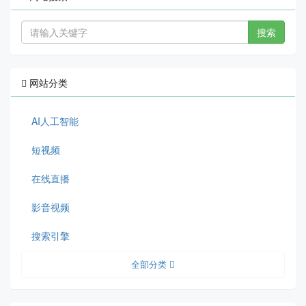
搜索
网站分类
AI人工智能
短视频
在线直播
影音视频
搜索引擎
全部分类