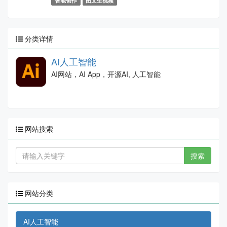
智能创作
图文生视频
分类详情
AI人工智能
AI网站，AI App，开源AI, 人工智能
网站搜索
搜索
网站分类
AI人工智能