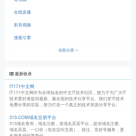
在线直播
影音视频
搜索引擎
全部分类
最新收录
IT171中文网
IT171中文网作为全球知名的中文IT技术社区，致力于为广大IT
技术爱好者提供最新、最全面的技术分享平台。我们坚守技术
免费分享的宗旨，努力打造一个真正的技术资源分享平台。
313.COM域名交易平台
313域名查询，域名注册，老域名买卖平台，提供域名注册、
域名买卖、一口价（包含定向交易）、抢注、竞价等服务，更
多服务持续更新中