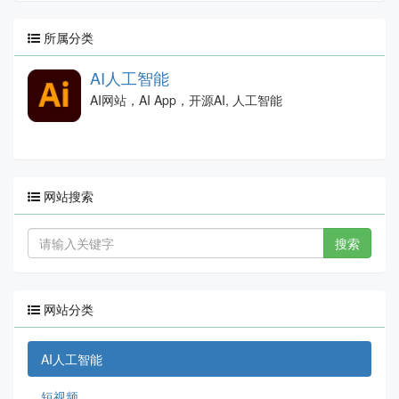
所属分类
AI人工智能
AI网站，AI App，开源AI, 人工智能
网站搜索
搜索
网站分类
AI人工智能
短视频