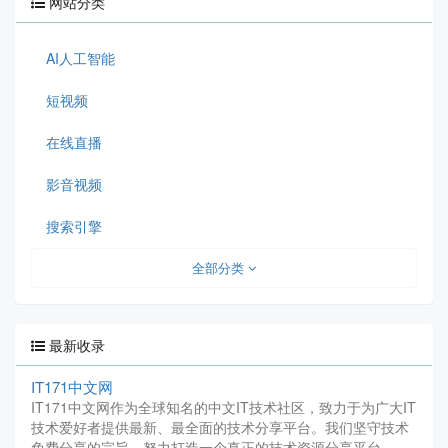
网站分类
AI人工智能
短视频
在线直播
影音视频
搜索引擎
全部分类
最新收录
IT171中文网
IT171中文网作为全球知名的中文IT技术社区，致力于为广大IT
技术爱好者提供最新、最全面的技术分享平台。我们坚守技术
免费分享的宗旨，努力打造一个真正的技术资源分享平台。