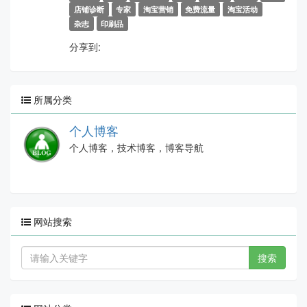
店铺诊断
专家
淘宝营销
免费流量
淘宝活动
杂志
印刷品
分享到:
所属分类
个人博客
个人博客，技术博客，博客导航
网站搜索
搜索