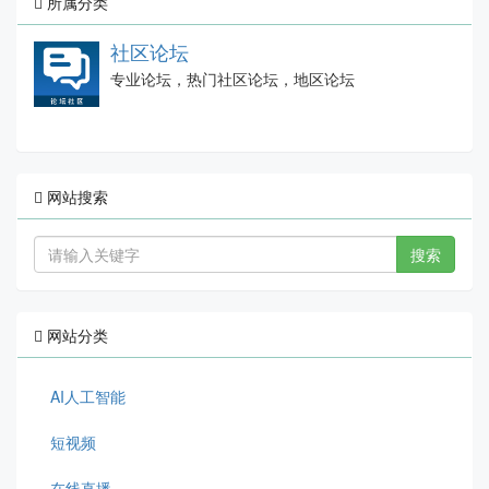
所属分类
社区论坛
专业论坛，热门社区论坛，地区论坛
网站搜索
搜索
网站分类
AI人工智能
短视频
在线直播