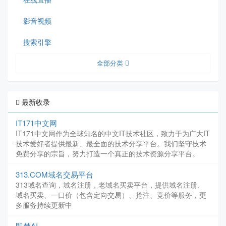
影音视频
搜索引擎
全部分类
最新收录
IT171中文网
IT171中文网作为全球知名的中文IT技术社区，致力于为广大IT
技术爱好者提供最新、最全面的技术分享平台。我们坚守技术
免费分享的宗旨，努力打造一个真正的技术资源分享平台。
313.COM域名交易平台
313域名查询，域名注册，老域名买卖平台，提供域名注册、
域名买卖、一口价（包含定向交易）、抢注、竞价等服务，更
多服务持续更新中
即梦AI