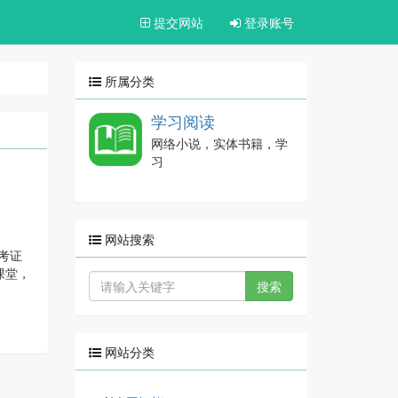
提交网站
登录账号
所属分类
学习阅读
网络小说，实体书籍，学
习
网站搜索
考证
课堂，
搜索
网站分类