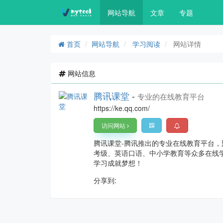
网站导航
文章
专题
首页
网站导航
学习阅读
网站详情
网站信息
腾讯课堂
-
专业的在线教育平台
https://ke.qq.com/
访问网站
腾讯课堂-腾讯推出的专业在线教育平台
考级、英语口语、中小学教育等众多在线
学习成就梦想！
分享到: