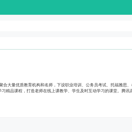
，聚合大量优质教育机构和名师，下设职业培训、公务员考试、托福雅思、
学习精品课程，打造老师在线上课教学、学生及时互动学习的课堂。腾讯