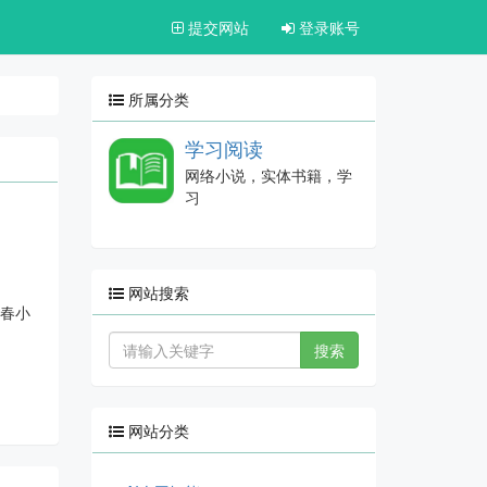
提交网站
登录账号
所属分类
学习阅读
网络小说，实体书籍，学
习
网站搜索
青春小
搜索
网站分类