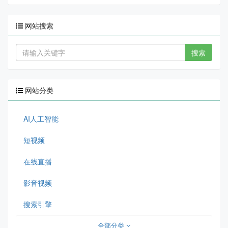
网站搜索
搜索
网站分类
AI人工智能
短视频
在线直播
影音视频
搜索引擎
全部分类