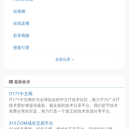
短视频
在线直播
影音视频
搜索引擎
全部分类
最新收录
IT171中文网
IT171中文网作为全球知名的中文IT技术社区，致力于为广大IT
技术爱好者提供最新、最全面的技术分享平台。我们坚守技术
免费分享的宗旨，努力打造一个真正的技术资源分享平台。
313.COM域名交易平台
313域名查询，域名注册，老域名买卖平台，提供域名注册、