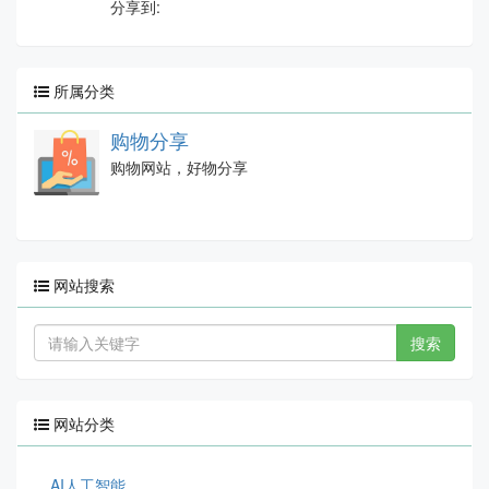
分享到:
所属分类
购物分享
购物网站，好物分享
网站搜索
搜索
网站分类
AI人工智能