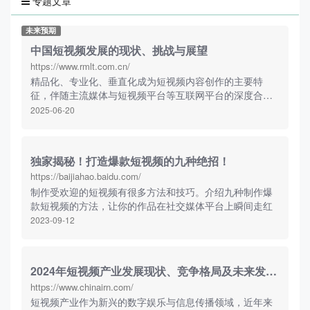
专题文章
未来预期
中国短视频发展的现状、挑战与展望
https://www.rmlt.com.cn/
精品化、专业化、垂直化成为短视频内容创作的主要特
征，伴随主流媒体与短视频平台等互联网平台的深度合
作，生成式人工智能、大数据等先进技术驱动短视频生态
2025-06-20
格局向平台融合转变。
独家揭秘！打造爆款短视频的九种绝招！
https://baijiahao.baidu.com/
制作受欢迎的短视频有很多方法和技巧。介绍九种制作爆
款短视频的方法，让你的作品在社交媒体平台上瞬间走红
2023-09-12
2024年短视频产业发展现状、竞争格局及未来发展
趋势与前景分析
https://www.chinairn.com/
短视频产业作为新兴的数字娱乐与信息传播领域，近年来